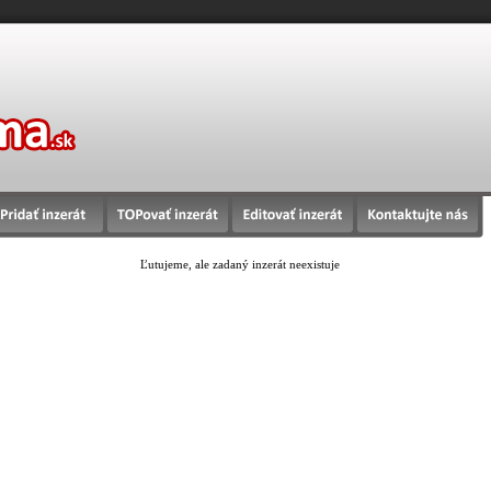
Ľutujeme, ale zadaný inzerát neexistuje