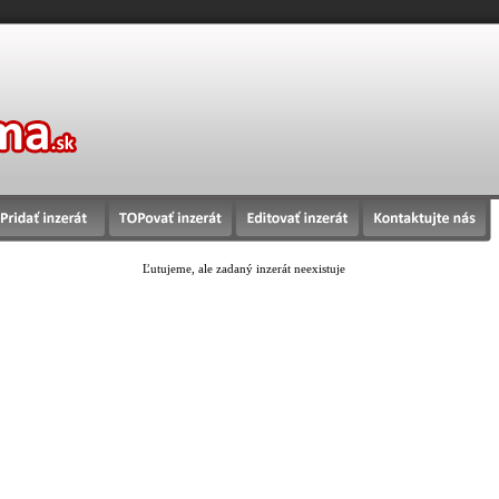
Ľutujeme, ale zadaný inzerát neexistuje