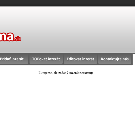
Ľutujeme, ale zadaný inzerát neexistuje