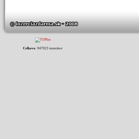
Celkovo
: 947023 inzerátov