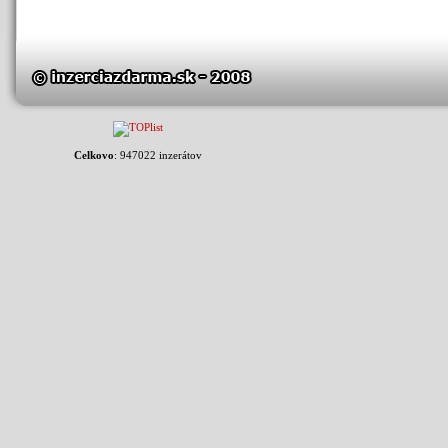
Celkovo
: 947022 inzerátov