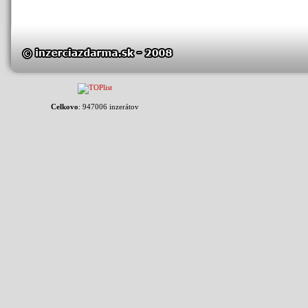
Celkovo
: 947006 inzerátov