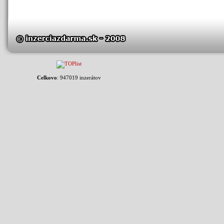
Celkovo
: 947019 inzerátov