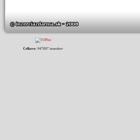
Celkovo
: 947007 inzerátov